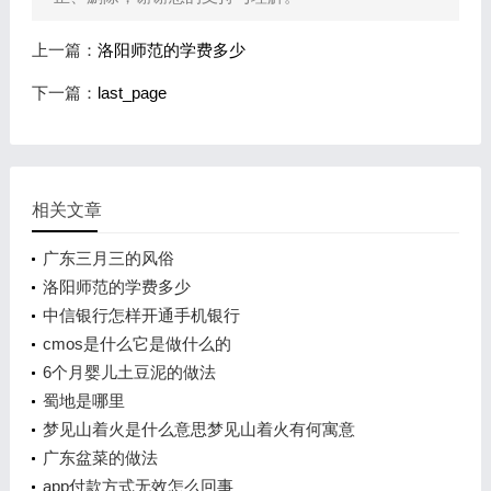
上一篇：
洛阳师范的学费多少
下一篇：
last_page
相关文章
广东三月三的风俗
洛阳师范的学费多少
中信银行怎样开通手机银行
cmos是什么它是做什么的
6个月婴儿土豆泥的做法
蜀地是哪里
梦见山着火是什么意思梦见山着火有何寓意
广东盆菜的做法
app付款方式无效怎么回事