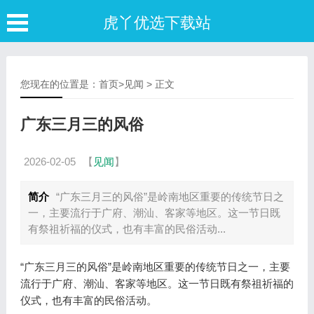
虎丫优选下载站
您现在的位置是：
首页
>
见闻
> 正文
广东三月三的风俗
2026-02-05
【
见闻
】
简介
“广东三月三的风俗”是岭南地区重要的传统节日之
一，主要流行于广府、潮汕、客家等地区。这一节日既
有祭祖祈福的仪式，也有丰富的民俗活动...
“广东三月三的风俗”是岭南地区重要的传统节日之一，主要
流行于广府、潮汕、客家等地区。这一节日既有祭祖祈福的
仪式，也有丰富的民俗活动。