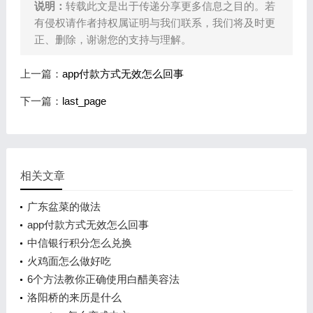
说明：
转载此文是出于传递分享更多信息之目的。若
有侵权请作者持权属证明与我们联系，我们将及时更
正、删除，谢谢您的支持与理解。
上一篇：
app付款方式无效怎么回事
下一篇：
last_page
相关文章
广东盆菜的做法
app付款方式无效怎么回事
中信银行积分怎么兑换
火鸡面怎么做好吃
6个方法教你正确使用白醋美容法
洛阳桥的来历是什么