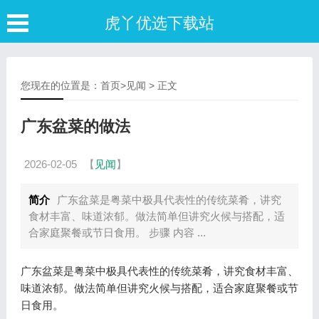
虎丫优选下载站
您现在的位置是：
首页
>
见闻
> 正文
广东盆菜的做法
2026-02-05
【
见闻
】
简介
广东盆菜是粤菜中极具代表性的传统菜肴，讲究
食材丰富、味道浓郁。做法简单但讲究火候与搭配，适
合家庭聚餐或节日食用。 步骤 内容 ...
广东盆菜是粤菜中极具代表性的传统菜肴，讲究食材丰富、
味道浓郁。做法简单但讲究火候与搭配，适合家庭聚餐或节
日食用。