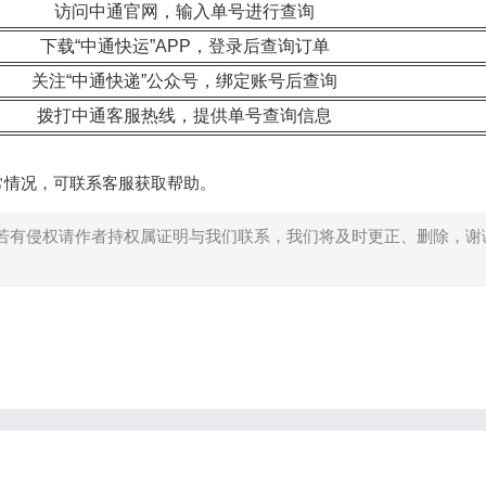
访问中通官网，输入单号进行查询
下载“中通快运”APP，登录后查询订单
关注“中通快递”公众号，绑定账号后查询
拨打中通客服热线，提供单号查询信息
常情况，可联系客服获取帮助。
若有侵权请作者持权属证明与我们联系，我们将及时更正、删除，谢