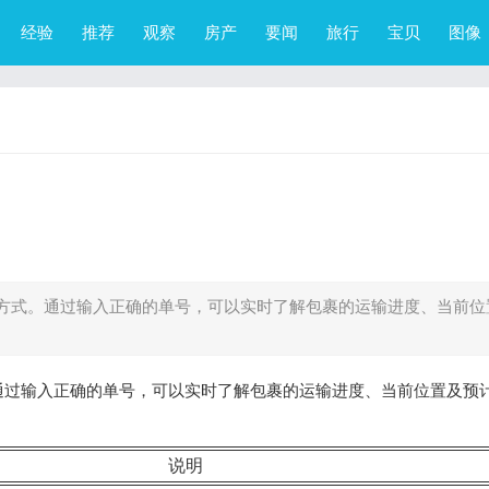
经验
推荐
观察
房产
要闻
旅行
宝贝
图像
方式。通过输入正确的单号，可以实时了解包裹的运输进度、当前位
通过输入正确的单号，可以实时了解包裹的运输进度、当前位置及预
说明