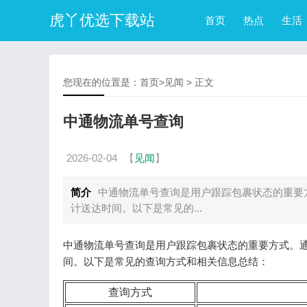
虎丫优选下载站
首页
热点
生活
您现在的位置是：
首页
>
见闻
> 正文
中通物流单号查询
2026-02-04
【
见闻
】
简介
中通物流单号查询是用户跟踪包裹状态的重要
计送达时间。以下是常见的...
中通物流单号查询是用户跟踪包裹状态的重要方式。
间。以下是常见的查询方式和相关信息总结：
查询方式