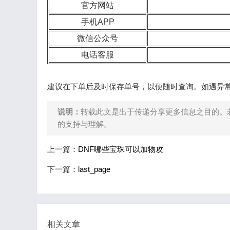
官方网站
手机APP
微信公众号
电话客服
建议在下单后及时保存单号，以便随时查询。如遇异
说明：
转载此文是出于传递分享更多信息之目的。
的支持与理解。
上一篇：
DNF哪些宝珠可以加物攻
下一篇：
last_page
相关文章