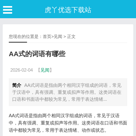
虎丫优选下载站
您现在的位置是：
首页
>
见闻
> 正文
AA式的词语有哪些
2026-02-04
【
见闻
】
简介
AA式词语是指由两个相同汉字组成的词语，常见
于汉语中，具有强调、重复或拟声等作用。这类词语在
口语和书面语中都较为常见，常用于表达情绪...
AA式词语是指由两个相同汉字组成的词语，常见于汉语
中，具有强调、重复或拟声等作用。这类词语在口语和书面
语中都较为常见，常用于表达情绪、动作或状态。