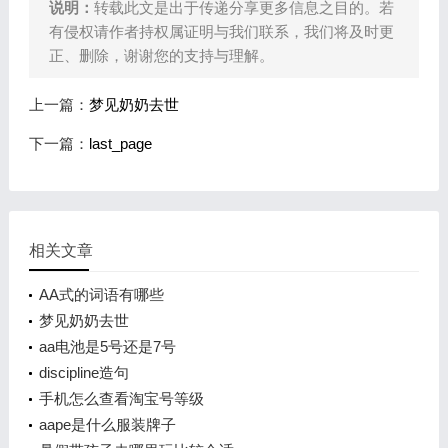
说明：
转载此文是出于传递分享更多信息之目的。若
有侵权请作者持权属证明与我们联系，我们将及时更
正、删除，谢谢您的支持与理解。
上一篇：
梦见奶奶去世
下一篇：
last_page
相关文章
AA式的词语有哪些
梦见奶奶去世
aa电池是5号还是7号
discipline造句
手机怎么查看淘宝号等级
aape是什么服装牌子