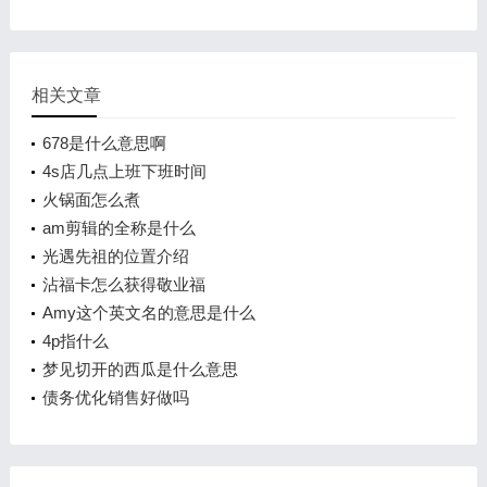
相关文章
678是什么意思啊
4s店几点上班下班时间
火锅面怎么煮
am剪辑的全称是什么
光遇先祖的位置介绍
沾福卡怎么获得敬业福
Amy这个英文名的意思是什么
4p指什么
梦见切开的西瓜是什么意思
债务优化销售好做吗