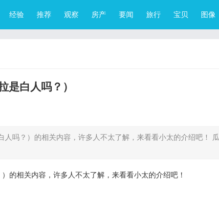
经验
推荐
观察
房产
要闻
旅行
宝贝
图像
拉是白人吗？）
白人吗？）的相关内容，许多人不太了解，来看看小太的介绍吧！ 
？）的相关内容，许多人不太了解，来看看小太的介绍吧！