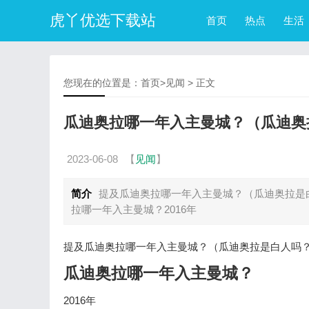
虎丫优选下载站
首页
热点
生活
您现在的位置是：
首页
>
见闻
> 正文
瓜迪奥拉哪一年入主曼城？（瓜迪奥
2023-06-08
【
见闻
】
简介
提及瓜迪奥拉哪一年入主曼城？（瓜迪奥拉是
拉哪一年入主曼城？2016年
提及瓜迪奥拉哪一年入主曼城？（瓜迪奥拉是白人吗
瓜迪奥拉哪一年入主曼城？
2016年