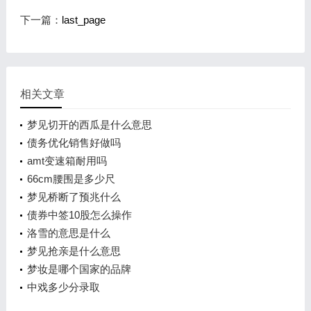
下一篇：
last_page
相关文章
梦见切开的西瓜是什么意思
债务优化销售好做吗
amt变速箱耐用吗
66cm腰围是多少尺
梦见桥断了预兆什么
债券中签10股怎么操作
洛雪的意思是什么
梦见抢亲是什么意思
梦妆是哪个国家的品牌
中戏多少分录取