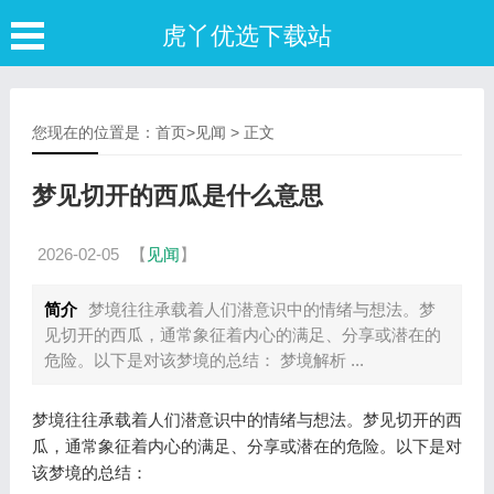
虎丫优选下载站
您现在的位置是：
首页
>
见闻
> 正文
梦见切开的西瓜是什么意思
2026-02-05
【
见闻
】
简介
梦境往往承载着人们潜意识中的情绪与想法。梦
见切开的西瓜，通常象征着内心的满足、分享或潜在的
危险。以下是对该梦境的总结： 梦境解析 ...
梦境往往承载着人们潜意识中的情绪与想法。梦见切开的西
瓜，通常象征着内心的满足、分享或潜在的危险。以下是对
该梦境的总结：