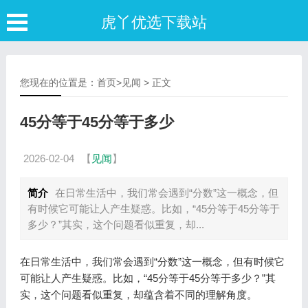
虎丫优选下载站
您现在的位置是：
首页
>
见闻
> 正文
45分等于45分等于多少
2026-02-04
【
见闻
】
简介
在日常生活中，我们常会遇到“分数”这一概念，但
有时候它可能让人产生疑惑。比如，“45分等于45分等于
多少？”其实，这个问题看似重复，却...
在日常生活中，我们常会遇到“分数”这一概念，但有时候它
可能让人产生疑惑。比如，“45分等于45分等于多少？”其
实，这个问题看似重复，却蕴含着不同的理解角度。