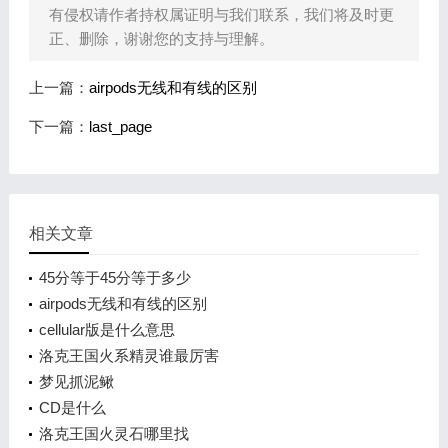
有侵权请作者持权属证明与我们联系，我们将及时更
正、删除，谢谢您的支持与理解。
上一篇：
airpods无线和有线的区别
下一篇：
last_page
相关文章
45分等于45分等于多少
airpods无线和有线的区别
cellular版是什么意思
洛克王国火系精灵谁最厉害
梦见抓泥鳅
CD是什么
洛克王国火灵石哪里找