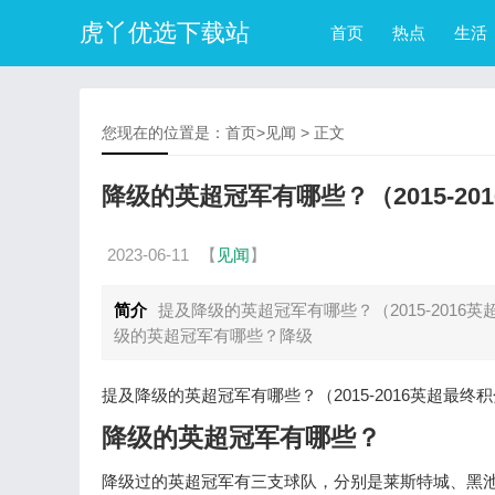
虎丫优选下载站
首页
热点
生活
您现在的位置是：
首页
>
见闻
> 正文
降级的英超冠军有哪些？（2015-2
2023-06-11
【
见闻
】
简介
提及降级的英超冠军有哪些？（2015-201
级的英超冠军有哪些？降级
提及降级的英超冠军有哪些？（2015-2016英超
降级的英超冠军有哪些？
降级过的英超冠军有三支球队，分别是莱斯特城、黑