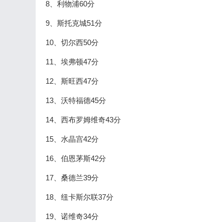
8、利物浦60分
9、斯托克城51分
10、切尔西50分
11、埃弗顿47分
12、斯旺西47分
13、沃特福德45分
14、西布罗姆维奇43分
15、水晶宫42分
16、伯恩茅斯42分
17、桑德兰39分
18、纽卡斯尔联37分
19、诺维奇34分