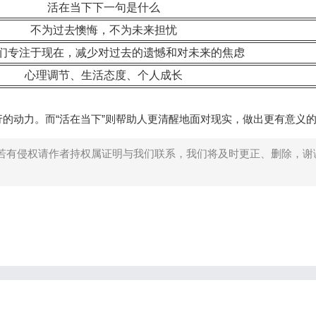
活在当下下一句是什么
不为过去懊悔，不为未来担忧
们专注于现在，减少对过去的遗憾和对未来的焦虑
心理调节、生活态度、个人成长
的动力。而“活在当下”则帮助人更清醒地面对现实，做出更有意义
若有侵权请作者持权属证明与我们联系，我们将及时更正、删除，谢