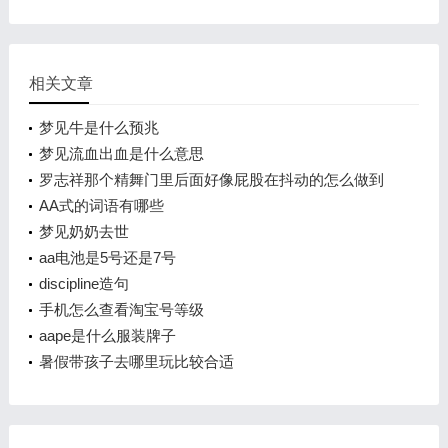
相关文章
梦见牛是什么预兆
梦见流血出血是什么意思
罗志祥那个精舞门里后面好像屁股在抖动的怎么做到
AA式的词语有哪些
梦见奶奶去世
aa电池是5号还是7号
discipline造句
手机怎么查看淘宝号等级
aape是什么服装牌子
暑假带孩子去哪里玩比较合适