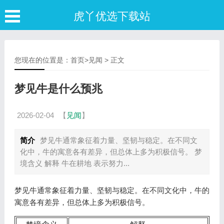
虎丫优选下载站
您现在的位置是：
首页
>
见闻
> 正文
梦见牛是什么预兆
2026-02-04
【
见闻
】
简介
梦见牛通常象征着力量、坚韧与稳定。在不同文
化中，牛的寓意各有差异，但总体上多为积极信号。 梦
境含义 解释 牛在耕地 表示努力...
梦见牛通常象征着力量、坚韧与稳定。在不同文化中，牛的
寓意各有差异，但总体上多为积极信号。