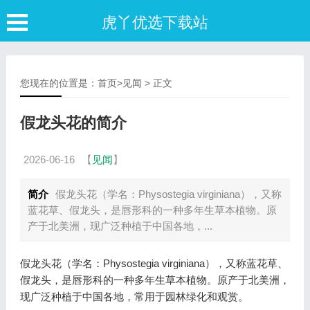
虎丫优选下载站
您现在的位置是：
首页
>
见闻
> 正文
假龙头花的简介
2026-06-16
【
见闻
】
简介
假龙头花（学名：Physostegia virginiana），又称
蓝花草、假龙头，是唇形科的一种多年生草本植物。原
产于北美洲，现广泛种植于中国各地，...
假龙头花（学名：Physostegia virginiana），又称蓝花草、
假龙头，是唇形科的一种多年生草本植物。原产于北美洲，
现广泛种植于中国各地，常用于园林绿化和观赏。