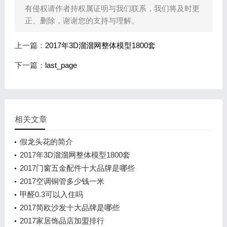
有侵权请作者持权属证明与我们联系，我们将及时更
正、删除，谢谢您的支持与理解。
上一篇：
2017年3D溜溜网整体模型1800套
下一篇：
last_page
相关文章
假龙头花的简介
2017年3D溜溜网整体模型1800套
2017门窗五金配件十大品牌是哪些
2017空调铜管多少钱一米
甲醛0.3可以入住吗
2017简欧沙发十大品牌是哪些
2017家居饰品店加盟排行