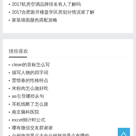
2017机房空调品牌排名有人了解吗
2017合肥新开楼盘学区房划分情况谁了解
家装墙面颜色搭配攻略
猜你喜欢
clean的音标怎么写
描写人物的四字词
贾惜春的性格特点
米粉肉怎么做好吃
as引导哪些从句
耳机线断了怎么接
南京脑科医院
excel倒计时公式
哪有微信交友群谢谢
台州旅游景点大全台州旅游景点有哪些