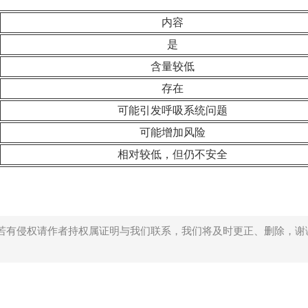
内容
是
含量较低
存在
可能引发呼吸系统问题
可能增加风险
相对较低，但仍不安全
若有侵权请作者持权属证明与我们联系，我们将及时更正、删除，谢