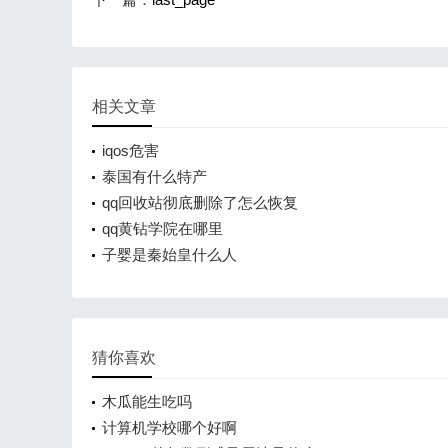
相关文章
iqos危害
泰国有什么特产
qq回收站彻底删除了怎么恢复
qq黄钻学院在哪里
子婴是秦始皇什么人
猜你喜欢
木瓜能生吃吗
计算机学校哪个好啊