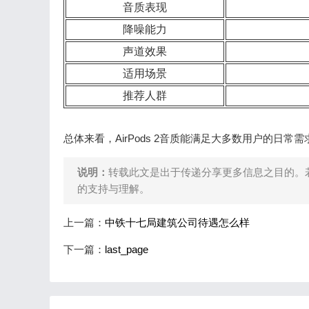
音质表现
降噪能力
声道效果
适用场景
推荐人群
总体来看，AirPods 2音质能满足大多数用户的日常需
说明：
转载此文是出于传递分享更多信息之目的。
的支持与理解。
上一篇：
中铁十七局建筑公司待遇怎么样
下一篇：
last_page