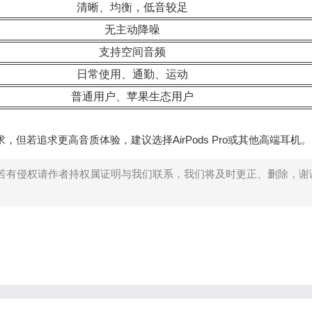
清晰、均衡，低音较足
无主动降噪
支持空间音频
日常使用、通勤、运动
普通用户、苹果生态用户
求，但若追求更高音质体验，建议选择AirPods Pro或其他高端耳机。
若有侵权请作者持权属证明与我们联系，我们将及时更正、删除，谢