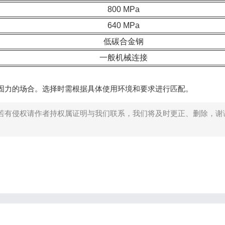
800 MPa
640 MPa
低碳合金钢
一般机械连接
紧固力的场合。选择时需根据具体使用环境和要求进行匹配。
若有侵权请作者持权属证明与我们联系，我们将及时更正、删除，谢