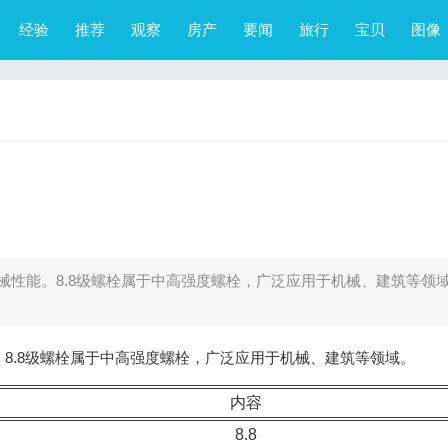
经验
推荐
观察
房产
要闻
旅行
宝贝
图像
械性能。8.8级螺栓属于中高强度螺栓，广泛应用于机械、建筑等领域
。8.8级螺栓属于中高强度螺栓，广泛应用于机械、建筑等领域。
内容
8.8