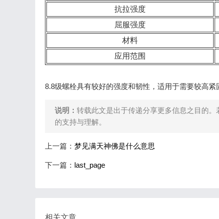
抗拉强度
屈服强度
材料
应用范围
8.8级螺栓具有较好的强度和韧性，适用于需要较高
说明：
转载此文是出于传递分享更多信息之目的。
的支持与理解。
上一篇：
梦见满天神佛是什么意思
下一篇：
last_page
相关文章