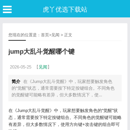
虎丫优选下载站
您现在的位置是：
首页
>
见闻
> 正文
jump大乱斗觉醒哪个键
2026-05-25
【
见闻
】
简介
在《Jump大乱斗觉醒》中，玩家想要触发角色
的“觉醒”状态，通常需要按下特定按键组合。不同角色
的觉醒键可能略有差异，但大多数情况下，使...
在《Jump大乱斗觉醒》中，玩家想要触发角色的“觉醒”状
态，通常需要按下特定按键组合。不同角色的觉醒键可能略
有差异，但大多数情况下，使用方向键+攻击键的组合即可