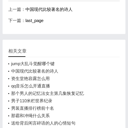
上一篇：
中国现代比较著名的诗人
下一篇：
last_page
相关文章
jump大乱斗觉醒哪个键
中国现代比较著名的诗人
资生堂艳容露怎么用
qq音乐怎么开通直播
那个男人的记忆法女主第几集恢复记忆
男子110米栏世界纪录
男装直播排行榜前十名
那霸和冲绳什么关系
送给背后闲言碎语的人的心情短句