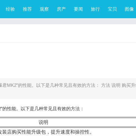
经验
推荐
观察
房产
要闻
旅行
宝贝
图像
暴君MK2”的性能。以下是几种常见且有效的方法： 方法 说明 购买升
K2”的性能。以下是几种常见且有效的方法：
说明
改装店购买性能升级包，提升速度和操控性。