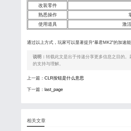
改装零件
熟悉操作
使用道具
激活
通过以上方式，玩家可以显著提升“暴君MK2”的加速
说明：
转载此文是出于传递分享更多信息之目的。
的支持与理解。
上一篇：
CLR按钮是什么意思
下一篇：
last_page
相关文章