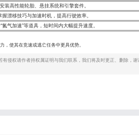
安装高性能轮胎、悬挂系统和引擎套件。
掌握漂移技巧与加速时机，提高行驶效率。
“氮气加速”等道具，短时间内大幅提升速度。
能力，使其在竞速或逃亡任务中更具优势。
若有侵权请作者持权属证明与我们联系，我们将及时更正、删除，谢