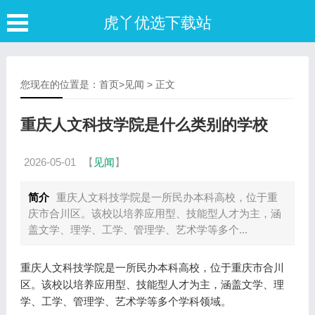
虎丫优选下载站
您现在的位置是：
首页
>
见闻
> 正文
重庆人文科技学院是什么类别的学校
2026-05-01
【
见闻
】
简介
重庆人文科技学院是一所民办本科高校，位于重
庆市合川区。该校以培养应用型、技能型人才为主，涵
盖文学、理学、工学、管理学、艺术学等多个...
重庆人文科技学院是一所民办本科高校，位于重庆市合川
区。该校以培养应用型、技能型人才为主，涵盖文学、理
学、工学、管理学、艺术学等多个学科领域。