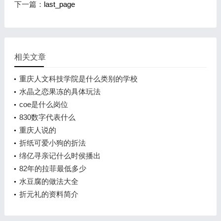
下一篇：
last_page
相关文章
重庆人文科技学院是什么类别的学校
水晶之恋果冻的具体玩法
coe是什么岗位
830数字代表什么
重庆人说的
折纸可爱小狗的折法
绵亿寻亲记什么时侯播出
82年的拉菲最低多少
水豆腐的做法大全
折元礼的资料简介