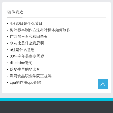
猜你喜欢
4月30日是什么节日
树叶标本制作方法树叶标本如何制作
广西黑玉石和和田墨玉
水灰比是什么意思啊
a柱是什么意思
99年今年是多少周岁
discipline造句
落华生里的华读音
漯河食品职业学院正规吗
cpu的作用cpu介绍