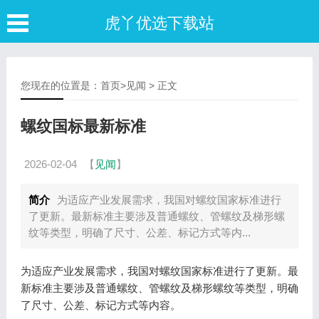
虎丫优选下载站
您现在的位置是：
首页
>
见闻
> 正文
螺纹国标最新标准
2026-02-04
【
见闻
】
简介
为适应产业发展需求，我国对螺纹国家标准进行
了更新。最新标准主要涉及普通螺纹、管螺纹及梯形螺
纹等类型，明确了尺寸、公差、标记方式等内...
为适应产业发展需求，我国对螺纹国家标准进行了更新。最
新标准主要涉及普通螺纹、管螺纹及梯形螺纹等类型，明确
了尺寸、公差、标记方式等内容。