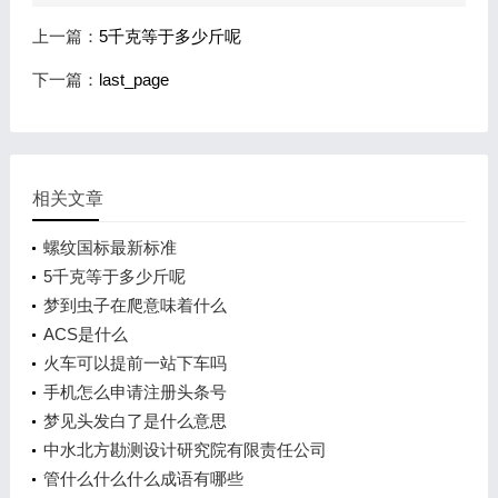
上一篇：
5千克等于多少斤呢
下一篇：
last_page
相关文章
螺纹国标最新标准
5千克等于多少斤呢
梦到虫子在爬意味着什么
ACS是什么
火车可以提前一站下车吗
手机怎么申请注册头条号
梦见头发白了是什么意思
中水北方勘测设计研究院有限责任公司
管什么什么什么成语有哪些