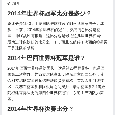
介绍吧！
2014年世界杯冠军比分是多少？
总比分是1比0，由德国队进球打败了阿根廷国家男子足球
队，目前，2014年的世界杯的冠军，决战的总比分是德
国，1比0战胜阿根廷，这比分也是最近这几届世界杯当中
最为进球数较低的比分之一了，而且也破碎了梅西的称霸男
子足球队的梦想
2014年巴西世界杯冠军是谁？
2014年巴西世界杯是德国队，这是第20届世界杯，也是巴
西第二次举办。共32支球队参加，除东道主巴西队外，其
余31支球队需通过预选赛获取参赛资格，首次采用门线技
术，决赛在德国队和阿根廷之间展开，最后德国队2-1击败
阿根廷夺得队史的第四个世界杯冠军，东道主巴西队排第
四。
2014年世界杯决赛比分？