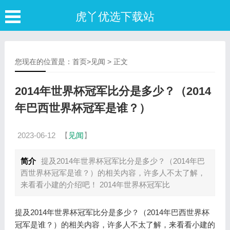
虎丫优选下载站
您现在的位置是：
首页
>
见闻
> 正文
2014年世界杯冠军比分是多少？（2014
年巴西世界杯冠军是谁？）
2023-06-12
【
见闻
】
简介
提及2014年世界杯冠军比分是多少？（2014年巴
西世界杯冠军是谁？）的相关内容，许多人不太了解，
来看看小建的介绍吧！ 2014年世界杯冠军比
提及2014年世界杯冠军比分是多少？（2014年巴西世界杯
冠军是谁？）的相关内容，许多人不太了解，来看看小建的